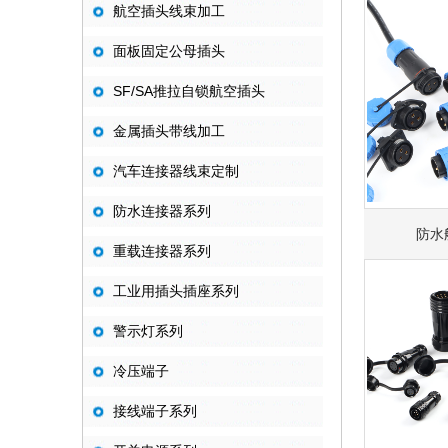
航空插头线束加工
面板固定公母插头
SF/SA推拉自锁航空插头
金属插头带线加工
汽车连接器线束定制
防水连接器系列
防水
重载连接器系列
工业用插头插座系列
警示灯系列
冷压端子
接线端子系列