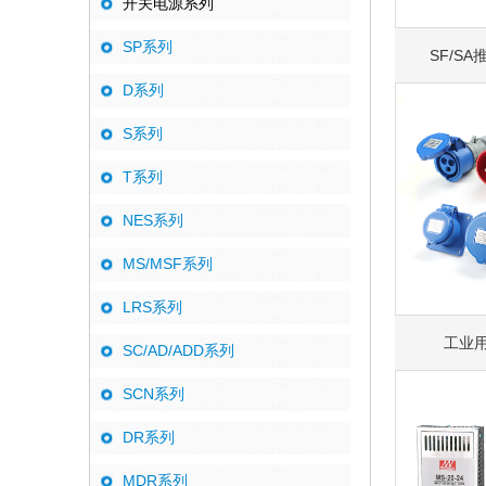
开关电源系列
SP系列
SF/S
D系列
S系列
T系列
NES系列
MS/MSF系列
LRS系列
工业
SC/AD/ADD系列
SCN系列
DR系列
MDR系列