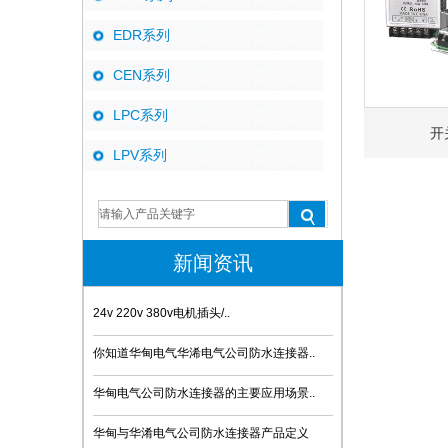
EDR系列
CEN系列
LPC系列
开
LPV系列
新闻资讯
24v 220v 380v电机插头/..
你知道华甸电气华浠电气公司防水连接器..
华甸电气公司防水连接器的主要应用场景..
华甸与华淆电气公司防水连接器产品定义