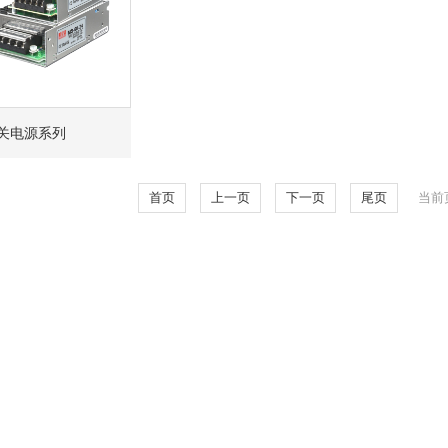
关电源系列
首页
上一页
下一页
尾页
当前