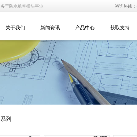
服务于防水航空插头事业
咨询热线：
关于我们
新闻资讯
产品中心
获取支持
源系列