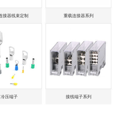
连接器线束定制
重载连接器系列
冷压端子
接线端子系列