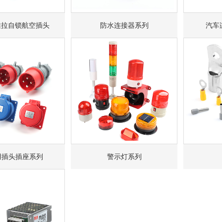
A推拉自锁航空插头
防水连接器系列
汽车
用插头插座系列
警示灯系列