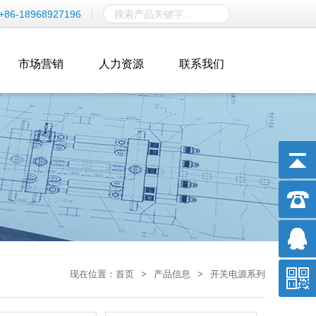
+86-18968927196
市场营销
人力资源
联系我们
现在位置：
首页
>
产品信息
>
开关电源系列