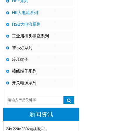
HEE系列
HK大电流系列
HSB大电流系列
工业用插头插座系列
警示灯系列
冷压端子
接线端子系列
开关电源系列
新闻资讯
24v 220v 380v电机插头/..