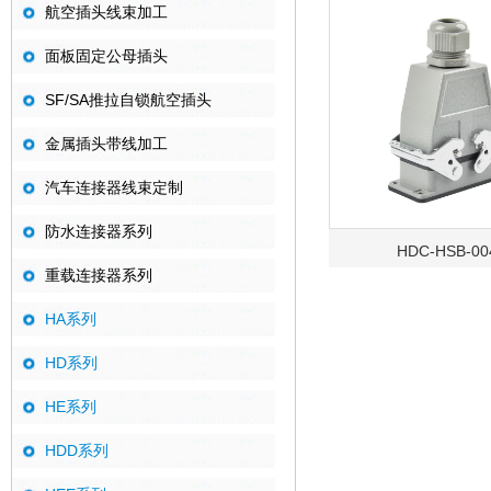
航空插头线束加工
面板固定公母插头
SF/SA推拉自锁航空插头
金属插头带线加工
汽车连接器线束定制
防水连接器系列
HDC-HSB-00
重载连接器系列
HA系列
HD系列
HE系列
HDD系列