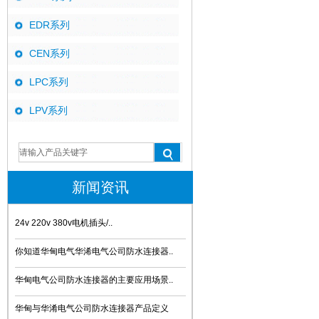
EDR系列
CEN系列
LPC系列
LPV系列
新闻资讯
24v 220v 380v电机插头/..
你知道华甸电气华浠电气公司防水连接器..
华甸电气公司防水连接器的主要应用场景..
华甸与华淆电气公司防水连接器产品定义