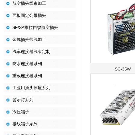
航空插头线束加工
面板固定公母插头
SF/SA推拉自锁航空插头
金属插头带线加工
汽车连接器线束定制
防水连接器系列
SC-35W
重载连接器系列
工业用插头插座系列
警示灯系列
冷压端子
接线端子系列