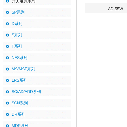
开关电源系列
AD-55W
SP系列
D系列
S系列
T系列
NES系列
MS/MSF系列
LRS系列
SC/AD/ADD系列
SCN系列
DR系列
MDR系列