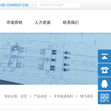
+86-18968927196
市场营销
人力资源
联系我们
现在位置：
首页
>
产品信息
>
开关电源系列
>
NES系列