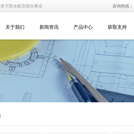
服务于防水航空插头事业
咨询热线：
关于我们
新闻资讯
产品中心
获取支持
列