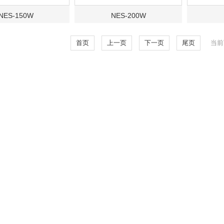
NES-150W
NES-200W
首页
上一页
下一页
尾页
当前