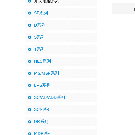
开关电源系列
SP系列
D系列
S系列
T系列
NES系列
MS/MSF系列
LRS系列
SC/AD/ADD系列
SCN系列
DR系列
MDR系列