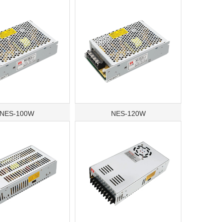
NES-100W
NES-120W