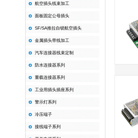
航空插头线束加工
面板固定公母插头
SF/SA推拉自锁航空插头
金属插头带线加工
汽车连接器线束定制
防水连接器系列
重载连接器系列
工业用插头插座系列
警示灯系列
冷压端子
接线端子系列