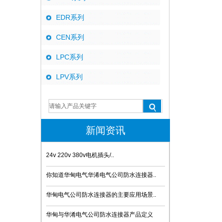
EDR系列
CEN系列
LPC系列
LPV系列
新闻资讯
24v 220v 380v电机插头/..
你知道华甸电气华浠电气公司防水连接器..
华甸电气公司防水连接器的主要应用场景..
华甸与华淆电气公司防水连接器产品定义