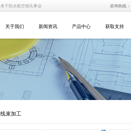
服务于防水航空插头事业
咨询热线：
关于我们
新闻资讯
产品中心
获取支持
头线束加工