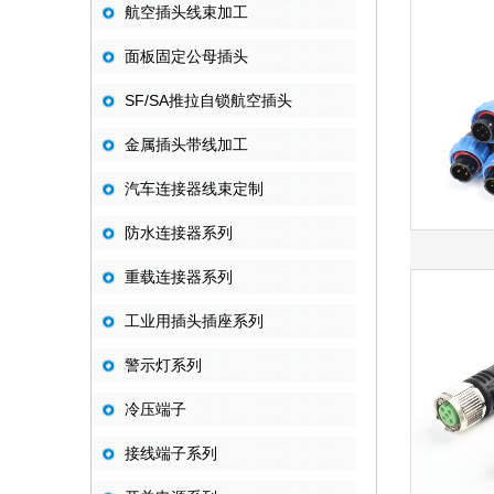
航空插头线束加工
面板固定公母插头
SF/SA推拉自锁航空插头
金属插头带线加工
汽车连接器线束定制
防水连接器系列
重载连接器系列
工业用插头插座系列
警示灯系列
冷压端子
接线端子系列