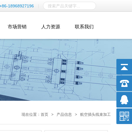
+86-18968927196
市场营销
人力资源
联系我们
现在位置：
首页
>
产品信息
>
航空插头线束加工