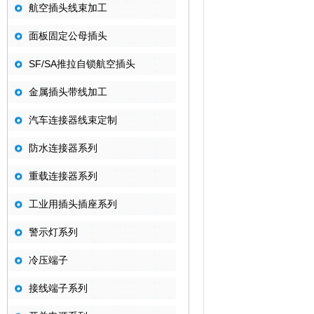
航空插头线束加工
面板固定公母插头
SF/SA推拉自锁航空插头
金属插头带线加工
汽车连接器线束定制
防水连接器系列
重载连接器系列
工业用插头插座系列
警示灯系列
冷压端子
接线端子系列