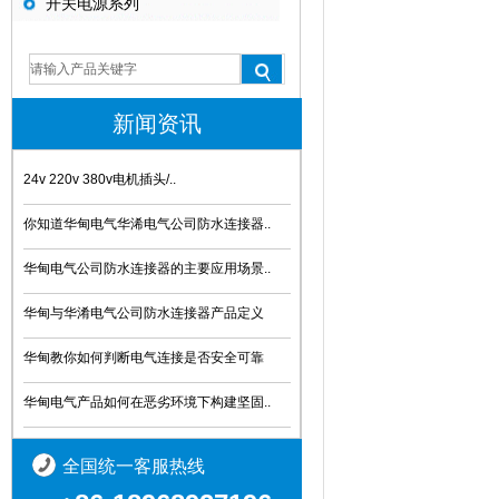
开关电源系列
新闻资讯
24v 220v 380v电机插头/..
你知道华甸电气华浠电气公司防水连接器..
华甸电气公司防水连接器的主要应用场景..
华甸与华淆电气公司防水连接器产品定义
华甸教你如何判断电气连接是否安全可靠
华甸电气产品如何在恶劣环境下构建坚固..
全国统一客服热线