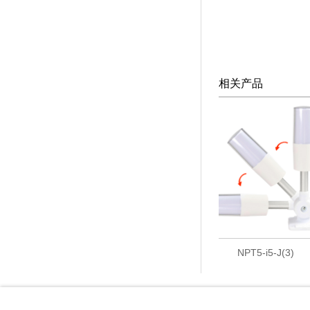
相关产品
N-5088
NPT5-i5-J(3)