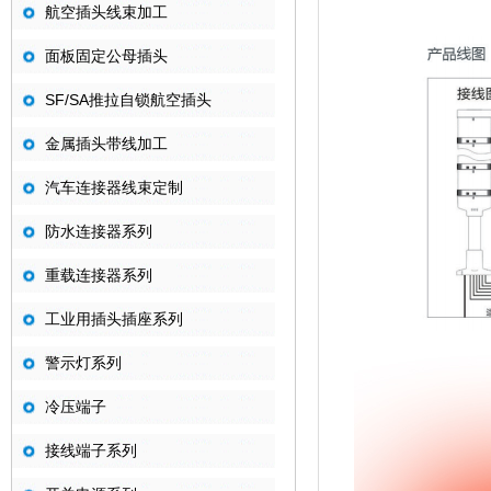
航空插头线束加工
面板固定公母插头
SF/SA推拉自锁航空插头
金属插头带线加工
汽车连接器线束定制
防水连接器系列
重载连接器系列
工业用插头插座系列
警示灯系列
冷压端子
接线端子系列