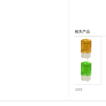
相关产品
QPXF-01
N-1101