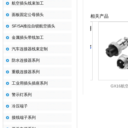
航空插头线束加工
面板固定公母插头
相关产品
SF/SA推拉自锁航空插头
金属插头带线加工
汽车连接器线束定制
防水连接器系列
重载连接器系列
工业用插头插座系列
GX12航空插头带线
GX16航空
警示灯系列
冷压端子
接线端子系列