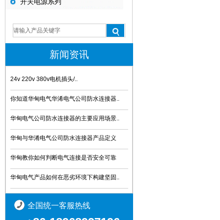
开关电源系列
新闻资讯
24v 220v 380v电机插头/..
你知道华甸电气华浠电气公司防水连接器..
华甸电气公司防水连接器的主要应用场景..
华甸与华淆电气公司防水连接器产品定义
华甸教你如何判断电气连接是否安全可靠
华甸电气产品如何在恶劣环境下构建坚固..
全国统一客服热线