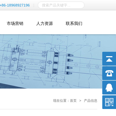
+86-18968927196
市场营销
人力资源
联系我们
现在位置：
首页
>
产品信息