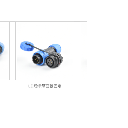
LD后螺母面板固定
SP后螺母面板固定