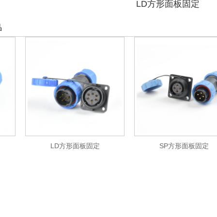
LD方形面板固定
品
LD方形面板固定
SP方形面板固定