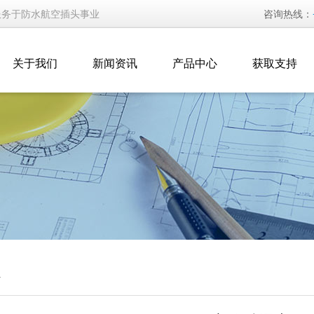
服务于防水航空插头事业
咨询热线：
关于我们
新闻资讯
产品中心
获取支持
汇