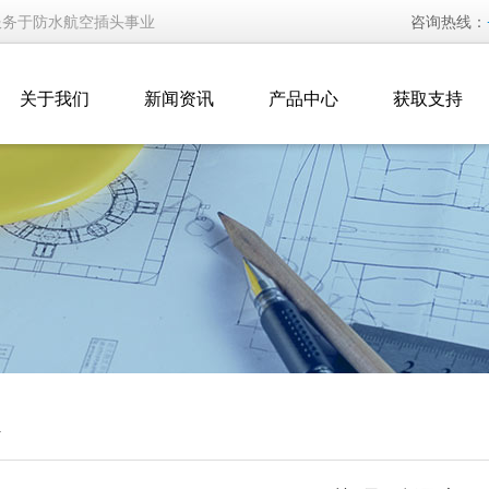
服务于防水航空插头事业
咨询热线：
关于我们
新闻资讯
产品中心
获取支持
汇