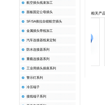
航空插头线束加工
面板固定公母插头
相关产
SF/SA推拉自锁航空插头
金属插头带线加工
汽车连接器线束定制
防水连接器系列
重载连接器系列
工业用插头插座系列
FD方形面板固定
HD方形面板固定
警示灯系列
冷压端子
接线端子系列