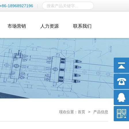
+86-18968927196
市场营销
人力资源
联系我们
现在位置：
首页
>
产品信息