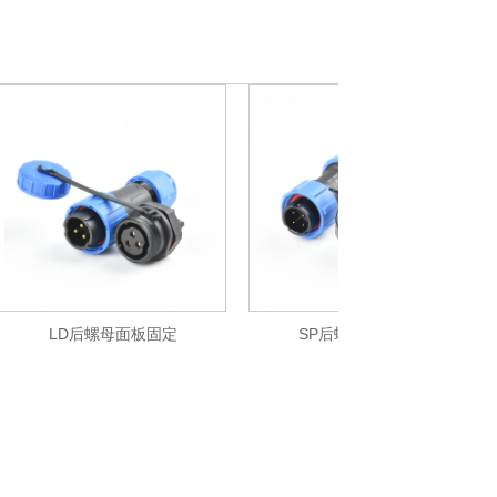
LD后螺母面板固定
SP后螺母面板固定