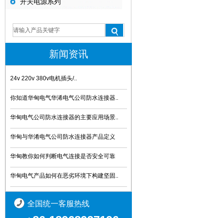
开关电源系列
新闻资讯
24v 220v 380v电机插头/..
你知道华甸电气华浠电气公司防水连接器..
华甸电气公司防水连接器的主要应用场景..
华甸与华淆电气公司防水连接器产品定义
华甸教你如何判断电气连接是否安全可靠
华甸电气产品如何在恶劣环境下构建坚固..
全国统一客服热线