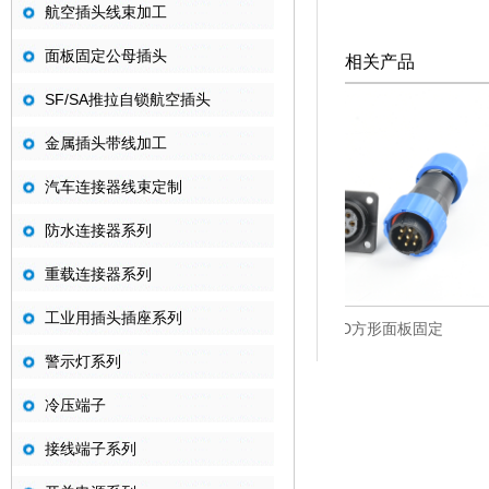
航空插头线束加工
面板固定公母插头
相关产品
SF/SA推拉自锁航空插头
金属插头带线加工
汽车连接器线束定制
防水连接器系列
重载连接器系列
工业用插头插座系列
FD方形面板固定
HD方形面板固定
警示灯系列
冷压端子
接线端子系列