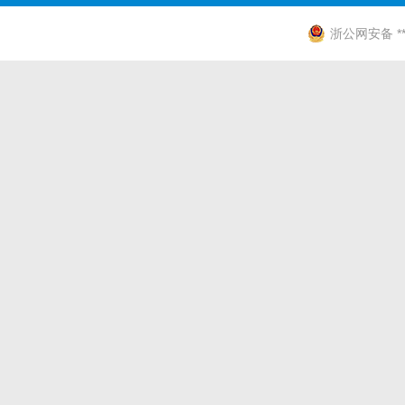
浙公网安备 ****