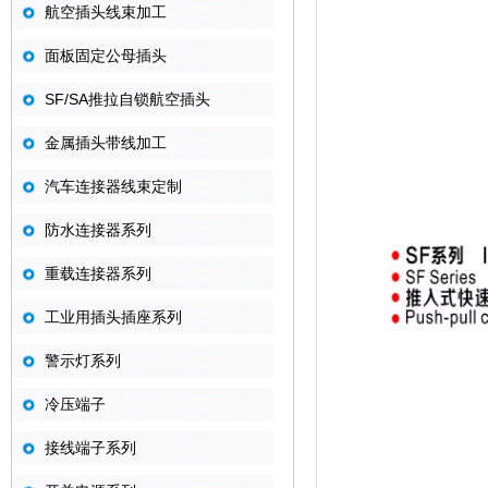
航空插头线束加工
面板固定公母插头
SF/SA推拉自锁航空插头
金属插头带线加工
汽车连接器线束定制
防水连接器系列
重载连接器系列
工业用插头插座系列
警示灯系列
冷压端子
接线端子系列