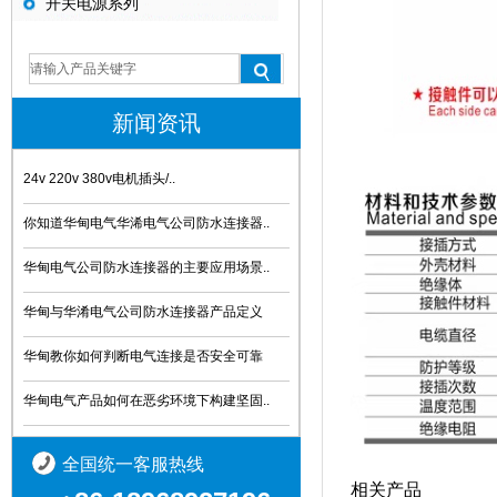
开关电源系列
新闻资讯
24v 220v 380v电机插头/..
你知道华甸电气华浠电气公司防水连接器..
华甸电气公司防水连接器的主要应用场景..
华甸与华淆电气公司防水连接器产品定义
华甸教你如何判断电气连接是否安全可靠
华甸电气产品如何在恶劣环境下构建坚固..
全国统一客服热线
相关产品