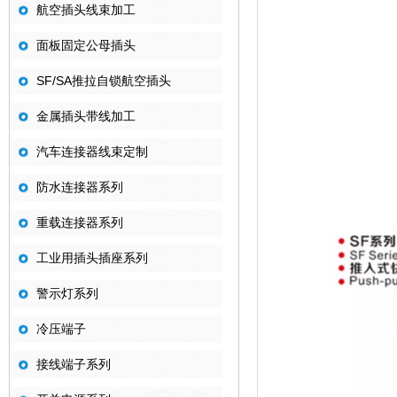
航空插头线束加工
面板固定公母插头
SF/SA推拉自锁航空插头
金属插头带线加工
汽车连接器线束定制
防水连接器系列
重载连接器系列
工业用插头插座系列
警示灯系列
冷压端子
接线端子系列