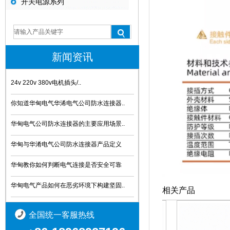
开关电源系列
新闻资讯
24v 220v 380v电机插头/..
你知道华甸电气华浠电气公司防水连接器..
华甸电气公司防水连接器的主要应用场景..
华甸与华淆电气公司防水连接器产品定义
华甸教你如何判断电气连接是否安全可靠
华甸电气产品如何在恶劣环境下构建坚固..
相关产品
全国统一客服热线