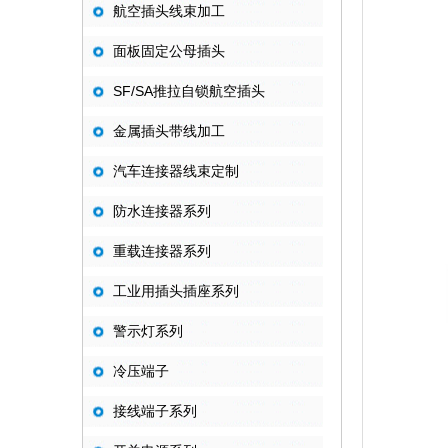
航空插头线束加工
面板固定公母插头
SF/SA推拉自锁航空插头
金属插头带线加工
汽车连接器线束定制
防水连接器系列
重载连接器系列
工业用插头插座系列
警示灯系列
冷压端子
接线端子系列