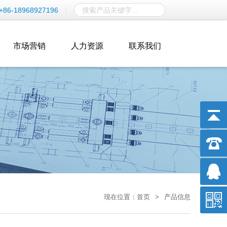
+86-18968927196
市场营销
人力资源
联系我们
现在位置：
首页
>
产品信息