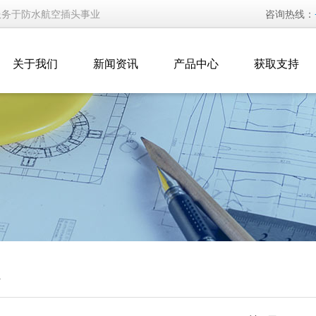
服务于防水航空插头事业
咨询热线：
关于我们
新闻资讯
产品中心
获取支持
汇