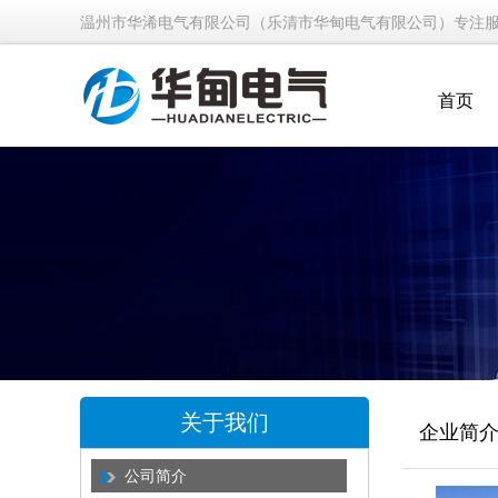
温州市华浠电气有限公司（乐清市华甸电气有限公司）专注
首页
关于我们
企业简
公司简介