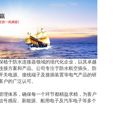
深植于防水连接器领域的现代化企业，以其卓越
连接方案和产品。公司专注于防水航空插头、防
开关电源、接线端子及接插装置等电气产品的研
客户的广泛认可。
管理体系，确保每一个环节都精益求精，为客户
、信号感应、新能源、船用电子及汽车电子等多个