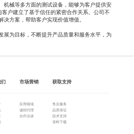
、机械等多方面的测试设备，能够为客户提供安
与客户建立了基于信任的紧密合作关系。公司不
解决方案，帮助客户实现价值增值。
发展为目标，不断提升产品质量和服务水平，为
我们
市场营销
获取支持
介
应用领域
售后服务
化
诚招代理
品质保证
任
合作洽谈
技术支持
书
资料下载