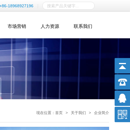
+86-18968927196
市场营销
人力资源
联系我们
现在位置：
首页
>
关于我们
>
企业简介