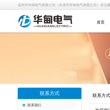
温州市华浠电气有限公司（乐清市华甸电气有限公司）专注
首页
联系方式
联系方
联系我们