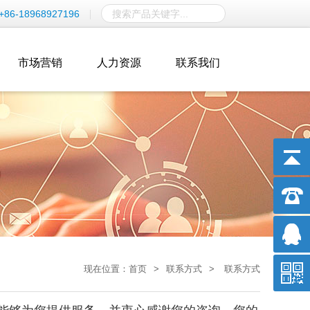
+86-18968927196
市场营销
人力资源
联系我们
现在位置：
首页
>
联系方式
>
联系方式