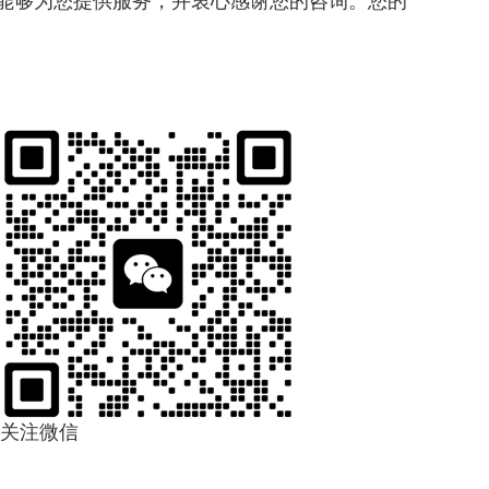
能够为您提供服务，并衷心感谢您的咨询。您的
关注微信