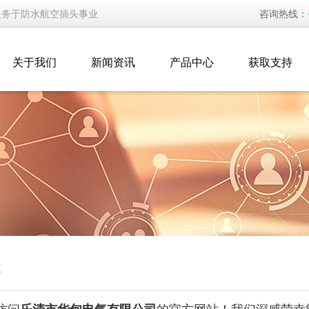
服务于防水航空插头事业
咨询热线：
关于我们
新闻资讯
产品中心
获取支持
式