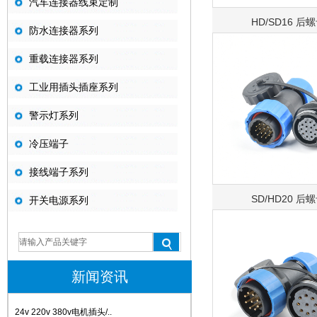
汽车连接器线束定制
HD/SD16 后
防水连接器系列
重载连接器系列
工业用插头插座系列
警示灯系列
冷压端子
接线端子系列
SD/HD20 后
开关电源系列
新闻资讯
24v 220v 380v电机插头/..