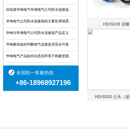
你知道华甸电气华浠电气公司防水连接器..
华甸电气公司防水连接器的主要应用场景..
HD/SD28 后
华甸与华淆电气公司防水连接器产品定义
华甸教你如何判断电气连接是否安全可靠
华甸电气产品如何在恶劣环境下构建坚固..
全国统一客服热线
+86-18968927196
HD/SD20 公头（