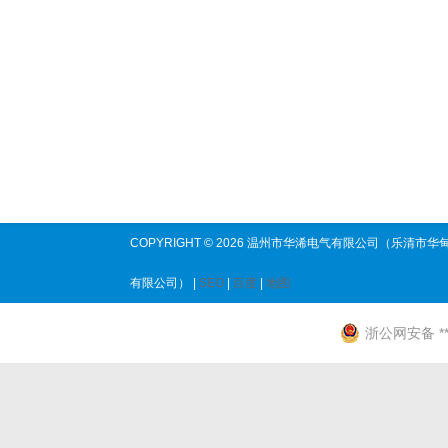
COPYRIGHT © 2026 温州市华浠电气有限公司（乐清市华
有限公司） |
SEO
|
百度
|
地图
浙公网安备 ****