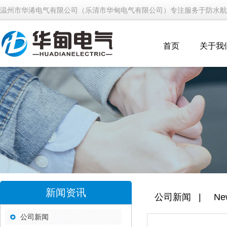
温州市华浠电气有限公司（乐清市华甸电气有限公司）专注服务于防水航
首页
关于我
新闻资讯
公司新闻
|
Ne
公司新闻