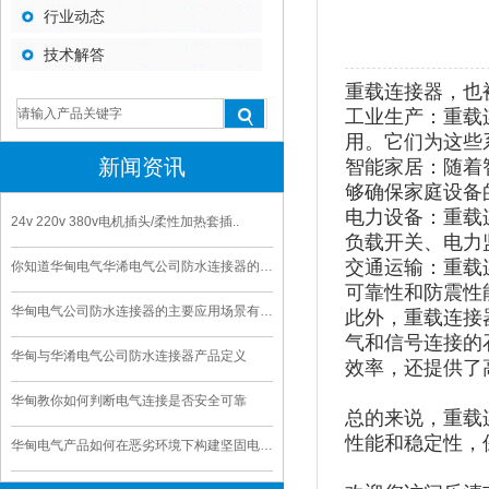
行业动态
技术解答
重载连接器，也
工业生产：重载
用。它们为这些
新闻资讯
智能家居：随着
够确保家庭设备
电力设备：重载
24v 220v 380v电机插头/柔性加热套插..
负载开关、电力
交通运输：重载
你知道华甸电气华浠电气公司防水连接器的寿命是多久
可靠性和防震性
华甸电气公司防水连接器的主要应用场景有哪些
此外，重载连接
气和信号连接的
华甸与华淆电气公司防水连接器产品定义
效率，还提供了
华甸教你如何判断电气连接是否安全可靠
总的来说，重载
性能和稳定性，
华甸电气产品如何在恶劣环境下构建坚固电气连接